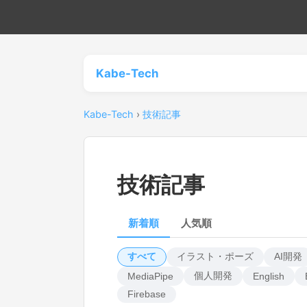
Kabe-Tech
Kabe-Tech
›
技術記事
技術記事
新着順
人気順
すべて
イラスト・ポーズ
AI開発
個人開発
MediaPipe
English
Firebase