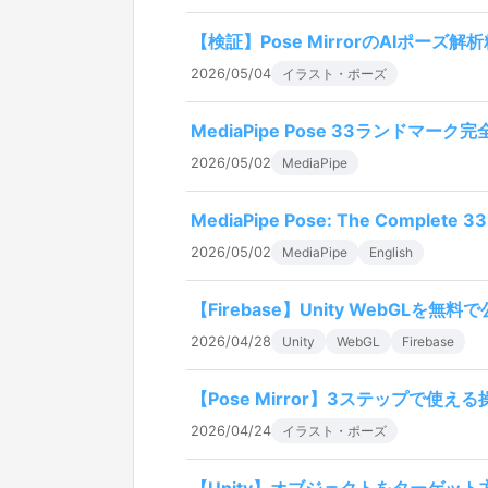
【検証】Pose MirrorのAIポーズ
2026/05/04
イラスト・ポーズ
MediaPipe Pose 33ランドマーク
2026/05/02
MediaPipe
MediaPipe Pose: The Complete 33 
2026/05/02
MediaPipe
English
【Firebase】Unity WebGLを無
2026/04/28
Unity
WebGL
Firebase
【Pose Mirror】3ステップで使え
2026/04/24
イラスト・ポーズ