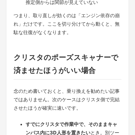
推定側からは関節が見えていない
つまり、取り直しが効くのは「エンジン依存の崩
れ」だけです。ここを切り分けてから動くと、無
駄な往復がなくなります。
クリスタのポーズスキャナーで
済ませたほうがいい場合
念のため書いておくと、乗り換えを勧めたい記事
ではありません。次のケースはクリスタ側で完結
させたほうが確実に速いです。
すでにクリスタで作業中で、そのままキャ
ンバス内に3D人形を置きたい
とき。別ツー