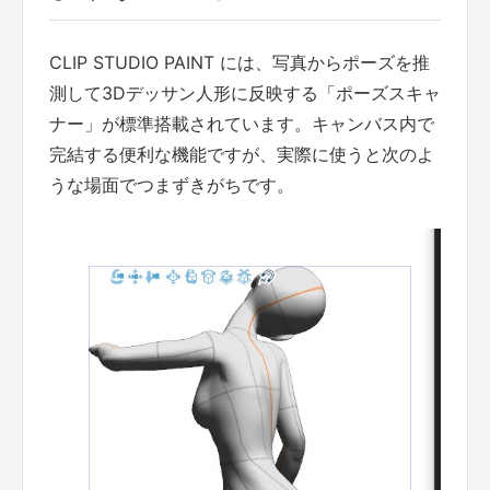
CLIP STUDIO PAINT には、写真からポーズを推
測して3Dデッサン人形に反映する「ポーズスキャ
ナー」が標準搭載されています。キャンバス内で
完結する便利な機能ですが、実際に使うと次のよ
うな場面でつまずきがちです。