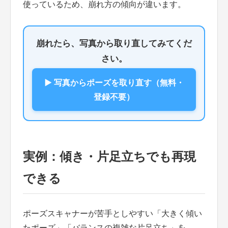
使っているため、崩れ方の傾向が違います。
崩れたら、写真から取り直してみてくだ
さい。
▶ 写真からポーズを取り直す（無料・
登録不要）
実例：傾き・片足立ちでも再現
できる
ポーズスキャナーが苦手としやすい「大きく傾い
たポーズ」「バランスの複雑な片足立ち」を、