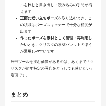
ルを挟むと書き出し・読み込みの手間が増
えます
正面に近い立ちポーズ
を取り込むとき。こ
の領域はポーズスキャナーで十分な精度が
出ます
作ったポーズを素材として管理・再利用し
たい
とき。クリスタの素材パレットのほう
が運用しやすいです
外部ツールを挟む価値があるのは、あくまで「ク
リスタが崩す特定の写真をどうしても使いたい」
場面です。
まとめ