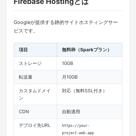
Firebase Hostingとは
Googleが提供する静的サイトホスティングサー
ビスです。
項目
無料枠（Sparkプラン）
ストレージ
10GB
転送量
月10GB
カスタムドメイ
対応（無料SSL付き）
ン
CDN
自動適用
デプロイ先URL
https://your-
project.web.app