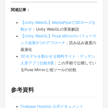
関連記事：
【Unity WebGL】MediaPipeで3Dポーズを
動かす
：Unity WebGLの実装解説
【Unity WebGL】Pose Mirrorのパフォーマ
ンス改善3つのアプローチ
：読み込み速度の
最適化
3Dモデルを動かせる無料サイト・デッサン
人形アプリ比較8選
：この手順で公開してい
るPose Mirrorと他ツールの比較
参考資料
Firebase Hosting 公式ドキュメント