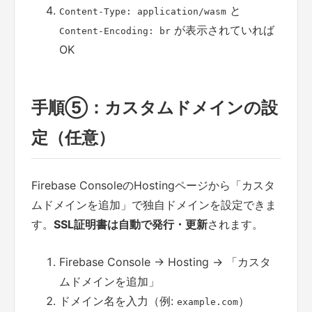
と
Content-Type: application/wasm
が表示されていれば
Content-Encoding: br
OK
手順⑤：カスタムドメインの設
定（任意）
Firebase ConsoleのHostingページから「カスタ
ムドメインを追加」で独自ドメインを設定できま
す。
SSL証明書は自動で発行・更新
されます。
Firebase Console → Hosting → 「カスタ
ムドメインを追加」
ドメイン名を入力（例:
）
example.com