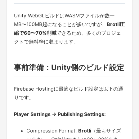
Unity WebGLビルドはWASMファイルが数十
MB〜100MB超になることが多いですが、
Brotli圧
縮で60〜70%削減
できるため、多くのプロジェ
クトで無料枠に収まります。
事前準備：Unity側のビルド設定
Firebase Hostingに最適なビルド設定は以下の通
りです。
Player Settings → Publishing Settings:
Compression Format:
Brotli
（最もサイズ