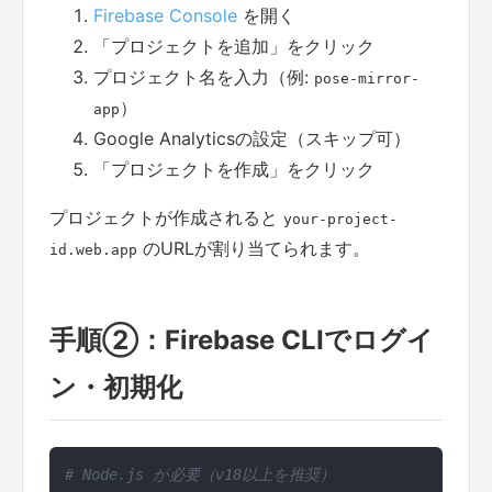
Firebase Console
を開く
「プロジェクトを追加」をクリック
プロジェクト名を入力（例:
pose-mirror-
）
app
Google Analyticsの設定（スキップ可）
「プロジェクトを作成」をクリック
プロジェクトが作成されると
your-project-
のURLが割り当てられます。
id.web.app
手順②：Firebase CLIでログイ
ン・初期化
# Node.js が必要（v18以上を推奨）