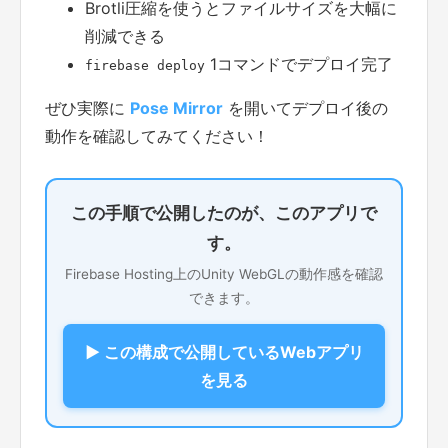
Brotli圧縮を使うとファイルサイズを大幅に
削減できる
1コマンドでデプロイ完了
firebase deploy
ぜひ実際に
Pose Mirror
を開いてデプロイ後の
動作を確認してみてください！
この手順で公開したのが、このアプリで
す。
Firebase Hosting上のUnity WebGLの動作感を確認
できます。
▶ この構成で公開しているWebアプリ
を見る