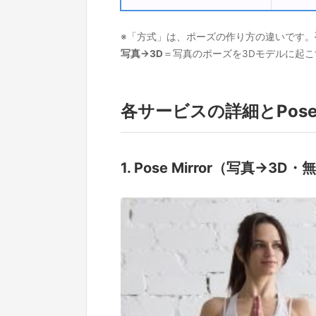
※「方式」は、ポーズの作り方の違いです。
写真→3D
＝写真のポーズを3Dモデルに起こ
各サービスの詳細とPose 
1. Pose Mirror（写真→3