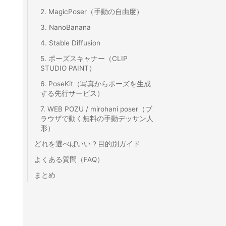
2. MagicPoser（手動の自由度）
3. NanoBanana
4. Stable Diffusion
5. ポーズスキャナー（CLIP
STUDIO PAINT）
6. PoseKit（写真からポーズを生成
する先行サービス）
7. WEB POZU / mirohani poser（ブ
ラウザで動く無料の手動デッサン人
形）
どれを選べばいい？目的別ガイド
よくある質問（FAQ）
まとめ