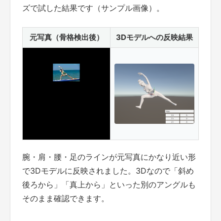
ズで試した結果です（サンプル画像）。
元写真（骨格検出後）
3Dモデルへの反映結果
腕・肩・腰・足のラインが元写真にかなり近い形
で3Dモデルに反映されました。3Dなので「斜め
後ろから」「真上から」といった別のアングルも
そのまま確認できます。