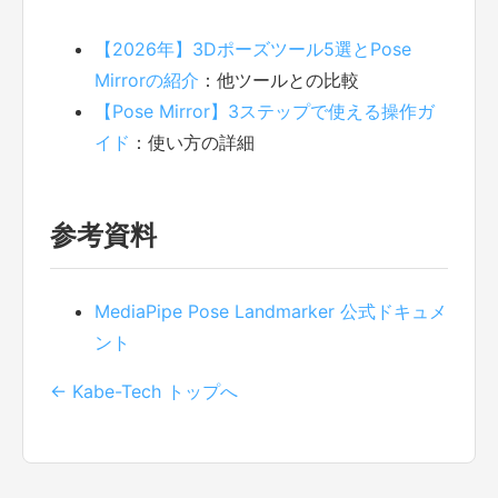
【2026年】3Dポーズツール5選とPose
Mirrorの紹介
：他ツールとの比較
【Pose Mirror】3ステップで使える操作ガ
イド
：使い方の詳細
参考資料
MediaPipe Pose Landmarker 公式ドキュメ
ント
← Kabe-Tech トップへ