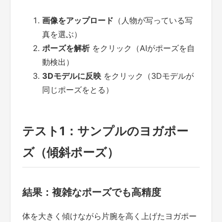
画像をアップロード
（人物が写っている写
真を選ぶ）
ポーズを解析
をクリック（AIがポーズを自
動検出）
3Dモデルに反映
をクリック（3Dモデルが
同じポーズをとる）
テスト1：サンプルのヨガポー
ズ（傾斜ポーズ）
結果：複雑なポーズでも高精度
体を大きく傾けながら片腕を高く上げたヨガポー