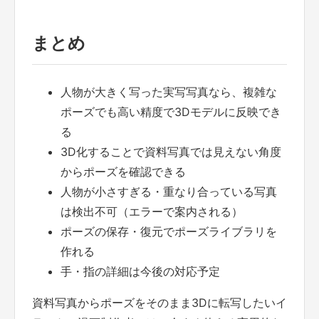
まとめ
人物が大きく写った実写写真なら、複雑な
ポーズでも高い精度で3Dモデルに反映でき
る
3D化することで資料写真では見えない角度
からポーズを確認できる
人物が小さすぎる・重なり合っている写真
は検出不可（エラーで案内される）
ポーズの保存・復元でポーズライブラリを
作れる
手・指の詳細は今後の対応予定
資料写真からポーズをそのまま3Dに転写したいイ