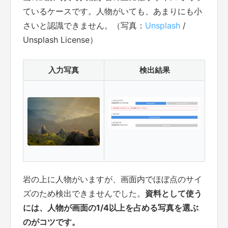
ているケースです。人物がいても、あまりにも小
さいと認識できません。（写真：
Unsplash
/
Unsplash License）
入力写真
検出結果
岩の上に人物がいますが、画面内でほぼ点のサイ
ズのため検出できませんでした。
資料として使う
には、人物が画面の1/4以上を占める写真を選ぶ
のがコツです。