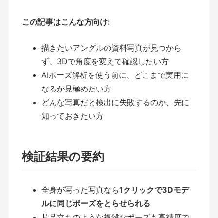
この記事はこんな方向け:
描きたいアングルの資料写真が見つから
ず、3Dで角度を変えて確認したい方
AIポーズ解析を使う前に、どこまで実用に
なるか見極めたい方
どんな写真だと検出に失敗するのか、先に
知っておきたい方
検証結果の要約
全身が写った写真なら
1クリックで3Dモデ
ルに同じポーズをとらせられる
片足立ちのような複雑なポーズも高精度で