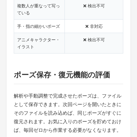
複数人が重なって写っ
❌ 検出不可
ている
手・指の細かいポーズ
❌ 非対応
アニメキャラクター・
❌ 検出不可
イラスト
ポーズ保存・復元機能の評価
解析や手動調整で完成させたポーズは、ファイル
として保存できます。次回ページを開いたときに
そのファイルを読み込めば、同じポーズがすぐに
復元されます。お気に入りのポーズを貯めておけ
ば、毎回ゼロから作業する必要がなくなります。