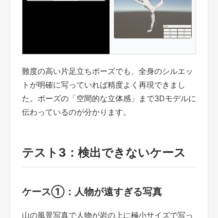
難度の高い片足立ちポーズでも、全身のシルエッ
トが明確に写っていれば精度よく再現できまし
た。ポーズの「空間的な立体感」まで3Dモデルに
伝わっているのが分かります。
テスト3：検出できないケース
ケース①：人物が遠すぎる写真
山の風景写真で人物が岩の上に極小サイズで写っ