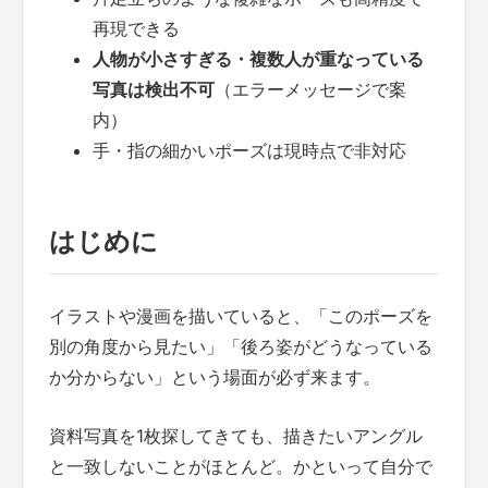
再現できる
人物が小さすぎる・複数人が重なっている
写真は検出不可
（エラーメッセージで案
内）
手・指の細かいポーズは現時点で非対応
はじめに
イラストや漫画を描いていると、「このポーズを
別の角度から見たい」「後ろ姿がどうなっている
か分からない」という場面が必ず来ます。
資料写真を1枚探してきても、描きたいアングル
と一致しないことがほとんど。かといって自分で