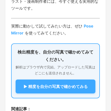
ラスト・漫画制作者には、今すぐ使える実用的な
ツールです。
実際に動かして試してみたい方は、ぜひ
Pose
Mirror
を使ってみてください。
検出精度を、自分の写真で確かめてみて
ください。
解析はブラウザ内で完結。アップロードした写真は
どこにも送信されません。
▶ 精度を自分の写真で確かめてみる
関連記事：