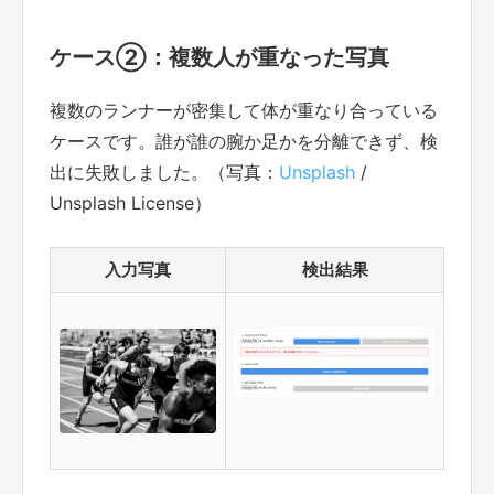
ケース②：複数人が重なった写真
複数のランナーが密集して体が重なり合っている
ケースです。誰が誰の腕か足かを分離できず、検
出に失敗しました。（写真：
Unsplash
/
Unsplash License）
入力写真
検出結果