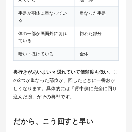
手足が胴体に重なってい
重なった手足
る
体の一部が画面外に切れ
切れた部分
ている
暗い・ぼけている
全体
奥行きがあいまい × 隠れていて信頼度も低い
、こ
の2つが重なった部位が、回したときに一番おか
しくなります。具体的には「背中側に完全に回り
込んだ腕」がその典型です。
だから、こう回すと早い