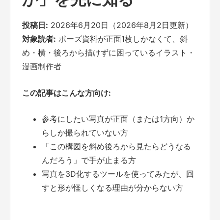
投稿日:
2026年6月20日（2026年8月2日更新）
対象読者:
ポーズ資料が正面1枚しかなくて、斜
め・横・後ろから描けずに困っているイラスト・
漫画制作者
この記事はこんな方向け:
参考にしたい写真が正面（または1方向）か
らしか撮られていない方
「この構図を斜め後ろから見たらどうなる
んだろう」で手が止まる方
写真を3D化するツールを使ってみたが、回
すと形が怪しくなる理由が分からない方