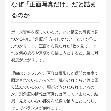
なぜ「正面写真だけ」だと詰ま
るのか
ポーズ資料を探していると、いい構図の写真は見
つかるのに「角度が1方向しかない」という壁に
ぶつかります。正面から撮られた1枚を見て、そ
れを斜め後ろや真横から描こうとすると、急に難
易度が上がります。
理由はシンプルで、写真は撮影した瞬間の角度で
固定されているからです。腕がどれくらい奥に回
り込んでいるのか、腰がどうひねられているの
か。別角度の情報は写真には写っていません。結
局、見えていない部分を想像で補うことになり、
そこでバランスが崩れます。