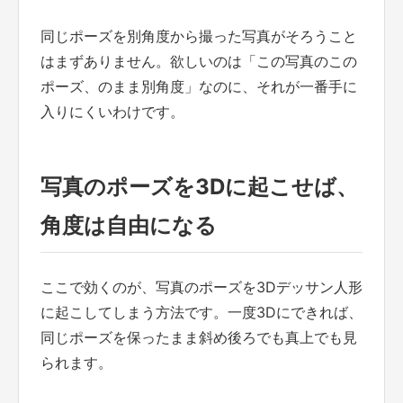
同じポーズを別角度から撮った写真がそろうこと
はまずありません。欲しいのは「この写真のこの
ポーズ、のまま別角度」なのに、それが一番手に
入りにくいわけです。
写真のポーズを3Dに起こせば、
角度は自由になる
ここで効くのが、写真のポーズを3Dデッサン人形
に起こしてしまう方法です。一度3Dにできれば、
同じポーズを保ったまま斜め後ろでも真上でも見
られます。