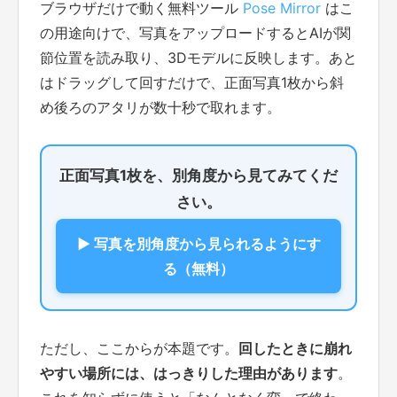
ブラウザだけで動く無料ツール
Pose Mirror
はこ
の用途向けで、写真をアップロードするとAIが関
節位置を読み取り、3Dモデルに反映します。あと
はドラッグして回すだけで、正面写真1枚から斜
め後ろのアタリが数十秒で取れます。
正面写真1枚を、別角度から見てみてくだ
さい。
▶ 写真を別角度から見られるようにす
る（無料）
ただし、ここからが本題です。
回したときに崩れ
やすい場所には、はっきりした理由があります
。