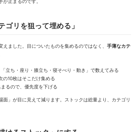
手が止まるのです。
テゴリを狙って埋める」
変えました。目についたものを集めるのではなく、
手薄なカテ
。
り「立ち・座り・膝立ち・寝そべり・動き」で数えてみる
次の10枚はそこだけ集める
集まるので、優先度を下げる
場面」が目に見えて減ります。ストックは総量より、カテゴリ