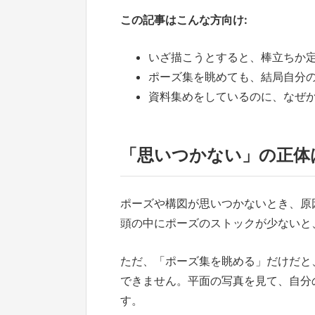
この記事はこんな方向け:
いざ描こうとすると、棒立ちか
ポーズ集を眺めても、結局自分
資料集めをしているのに、なぜ
「思いつかない」の正体
ポーズや構図が思いつかないとき、原
頭の中にポーズのストックが少ないと
ただ、「ポーズ集を眺める」だけだと
できません。平面の写真を見て、自分
す。