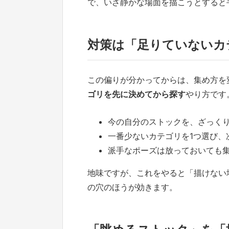
で、いざ静かな場面を描こうとすると
対策は「足りていないカ
この偏りが分かってからは、集め方を
ゴリを先に決めてから探す
やり方です
今の自分のストックを、ざっく
一番少ないカテゴリを1つ選び、
派手なポーズは放っておいても
地味ですが、これをやると「描けない
の穴のほうが効きます。