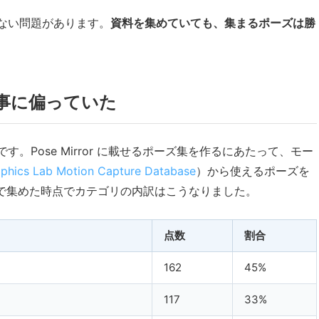
ない問題があります。
資料を集めていても、集まるポーズは勝
見事に偏っていた
。Pose Mirror に載せるポーズ集を作るにあたって、モー
hics Lab Motion Capture Database
）から使えるポーズを
まで集めた時点でカテゴリの内訳はこうなりました。
点数
割合
162
45%
117
33%