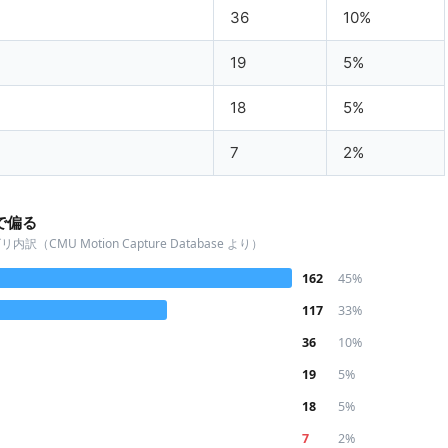
36
10%
19
5%
18
5%
7
2%