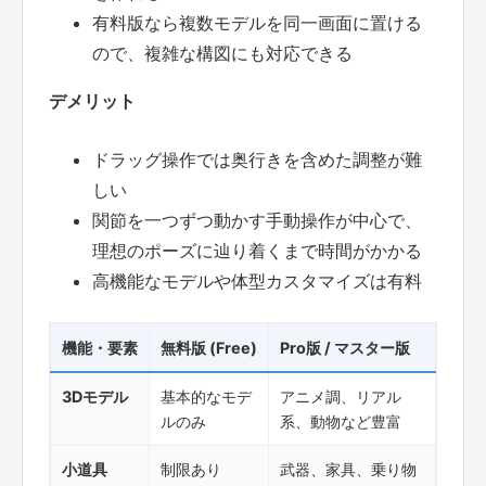
有料版なら複数モデルを同一画面に置ける
ので、複雑な構図にも対応できる
デメリット
ドラッグ操作では奥行きを含めた調整が難
しい
関節を一つずつ動かす手動操作が中心で、
理想のポーズに辿り着くまで時間がかかる
高機能なモデルや体型カスタマイズは有料
機能・要素
無料版 (Free)
Pro版 / マスター版
3Dモデル
基本的なモデ
アニメ調、リアル
ルのみ
系、動物など豊富
小道具
制限あり
武器、家具、乗り物