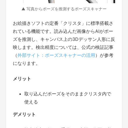
▲ 写真からポーズを推測するポーズスキャナー
お絵描きソフトの定番「クリスタ」に標準搭載さ
れている機能です。読み込んだ画像からAIがポー
ズを推測し、キャンバス上の3Dデッサン人形に反
映します。検出精度については、公式の検証記事
（
外部サイト：ポーズスキャナーの活用
）が参考
になります。
メリット
取り込んだポーズをそのままクリスタ内で
使える
デメリット