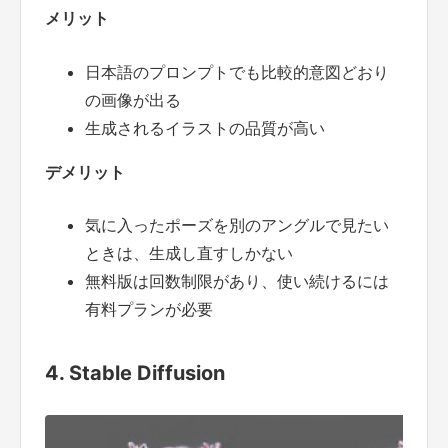
メリット
日本語のプロンプトでも比較的意図どおり
の画像が出る
生成されるイラストの品質が高い
デメリット
気に入ったポーズを別のアングルで見たい
ときは、生成し直すしかない
無料版は回数制限があり、使い続けるには
有料プランが必要
4. Stable Diffusion