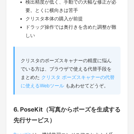
検出精度が低く、手動での大幅な修正が必
要。とくに横向きは苦手
クリスタ本体の購入が前提
ドラッグ操作では奥行きを含めた調整が難
しい
クリスタのポーズスキャナーの精度に悩ん
でいる方は、ブラウザで使える代替手段を
まとめた
クリスタ ポーズスキャナーの代替
に使えるWebツール
もあわせてどうぞ。
6. PoseKit（写真からポーズを生成する
先行サービス）