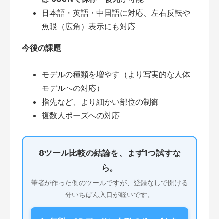
日本語・英語・中国語に対応、左右反転や
魚眼（広角）表示にも対応
今後の課題
モデルの種類を増やす（より写実的な人体
モデルへの対応）
指先など、より細かい部位の制御
複数人ポーズへの対応
8ツール比較の結論を、まず1つ試すな
ら。
筆者が作った側のツールですが、登録なしで開ける
分いちばん入口が軽いです。