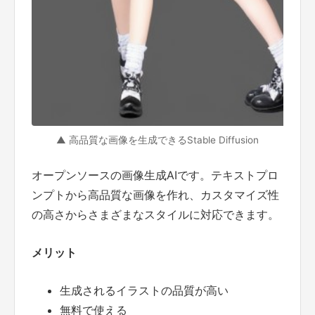
▲ 高品質な画像を生成できるStable Diffusion
オープンソースの画像生成AIです。テキストプロ
ンプトから高品質な画像を作れ、カスタマイズ性
の高さからさまざまなスタイルに対応できます。
メリット
生成されるイラストの品質が高い
無料で使える