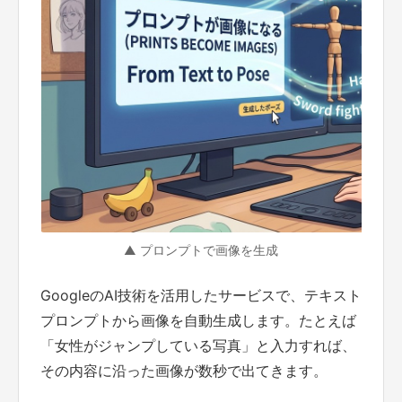
▲ プロンプトで画像を生成
GoogleのAI技術を活用したサービスで、テキスト
プロンプトから画像を自動生成します。たとえば
「女性がジャンプしている写真」と入力すれば、
その内容に沿った画像が数秒で出てきます。