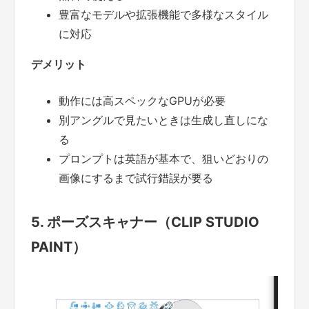
豊富なモデルや拡張機能で多様なスタイル
に対応
デメリット
動作には高スペックなGPUが必要
別アングルで見たいときは生成し直しにな
る
プロンプトは英語が基本で、狙いどおりの
画像にするまで試行錯誤が要る
5. ポーズスキャナー（CLIP STUDIO
PAINT）