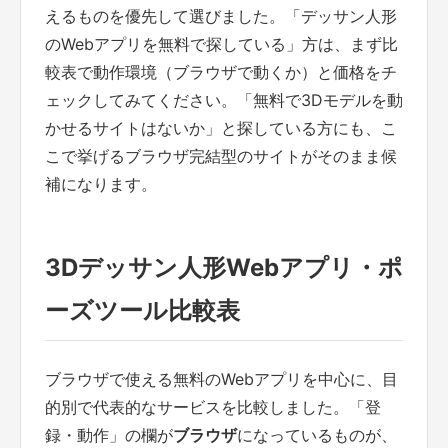
えるものを優先して選びました。「デッサン人形
のWebアプリを無料で探している」方は、まず比
較表で動作環境（ブラウザで動くか）と価格をチ
ェックしてみてください。「無料で3Dモデルを動
かせるサイトはないか」と探している方にも、こ
こで挙げるブラウザ完結型のサイトがそのまま候
補になります。
3Dデッサン人形Webアプリ・ポ
ーズツール比較表
ブラウザで使える無料のWebアプリを中心に、目
的別で代表的なサービスを比較しました。「登
録・動作」の欄が
ブラウザ
になっているものが、